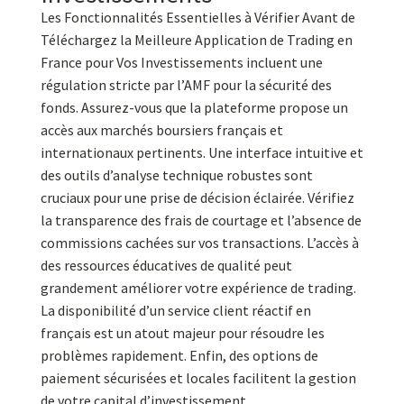
Les Fonctionnalités Essentielles à Vérifier Avant de
Téléchargez la Meilleure Application de Trading en
France pour Vos Investissements incluent une
régulation stricte par l’AMF pour la sécurité des
fonds. Assurez-vous que la plateforme propose un
accès aux marchés boursiers français et
internationaux pertinents. Une interface intuitive et
des outils d’analyse technique robustes sont
cruciaux pour une prise de décision éclairée. Vérifiez
la transparence des frais de courtage et l’absence de
commissions cachées sur vos transactions. L’accès à
des ressources éducatives de qualité peut
grandement améliorer votre expérience de trading.
La disponibilité d’un service client réactif en
français est un atout majeur pour résoudre les
problèmes rapidement. Enfin, des options de
paiement sécurisées et locales facilitent la gestion
de votre capital d’investissement.