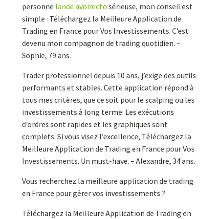
personne
lande avoirecto
sérieuse, mon conseil est
simple : Téléchargez la Meilleure Application de
Trading en France pour Vos Investissements. C’est
devenu mon compagnon de trading quotidien. –
Sophie, 79 ans.
Trader professionnel depuis 10 ans, j’exige des outils
performants et stables. Cette application répond à
tous mes critères, que ce soit pour le scalping ou les
investissements à long terme. Les exécutions
d’ordres sont rapides et les graphiques sont
complets. Si vous visez l’excellence, Téléchargez la
Meilleure Application de Trading en France pour Vos
Investissements. Un must-have. – Alexandre, 34 ans.
Vous recherchez la meilleure application de trading
en France pour gérer vos investissements ?
Téléchargez la Meilleure Application de Trading en