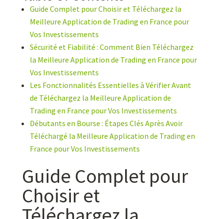
Guide Complet pour Choisir et Téléchargez la
Meilleure Application de Trading en France pour
Vos Investissements
Sécurité et Fiabilité : Comment Bien Téléchargez
la Meilleure Application de Trading en France pour
Vos Investissements
Les Fonctionnalités Essentielles à Vérifier Avant
de Téléchargez la Meilleure Application de
Trading en France pour Vos Investissements
Débutants en Bourse : Étapes Clés Après Avoir
Téléchargé la Meilleure Application de Trading en
France pour Vos Investissements
Guide Complet pour
Choisir et
Téléchargez la