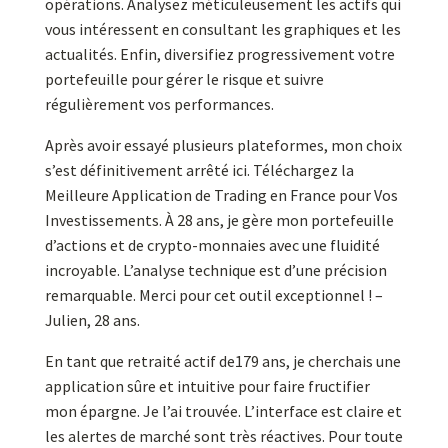
opérations. Analysez méticuleusement les actifs qui
vous intéressent en consultant les graphiques et les
actualités. Enfin, diversifiez progressivement votre
portefeuille pour gérer le risque et suivre
régulièrement vos performances.
Après avoir essayé plusieurs plateformes, mon choix
s’est définitivement arrêté ici. Téléchargez la
Meilleure Application de Trading en France pour Vos
Investissements. À 28 ans, je gère mon portefeuille
d’actions et de crypto-monnaies avec une fluidité
incroyable. L’analyse technique est d’une précision
remarquable. Merci pour cet outil exceptionnel ! –
Julien, 28 ans.
En tant que retraité actif de179 ans, je cherchais une
application sûre et intuitive pour faire fructifier
mon épargne. Je l’ai trouvée. L’interface est claire et
les alertes de marché sont très réactives. Pour toute