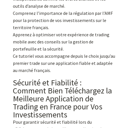
outils d’analyse de marché.
Comprenez l’importance de la régulation par l’AMF
pour la protection de vos investissements sur le
territoire français.
Apprenez à optimiser votre expérience de trading
mobile avec des conseils sur la gestion de
portefeuille et la sécurité.
Ce tutoriel vous accompagne depuis le choix jusqu’au
premier trade sur une application fiable et adaptée
au marché français.
Sécurité et Fiabilité :
Comment Bien Téléchargez la
Meilleure Application de
Trading en France pour Vos
Investissements
Pour garantir sécurité et fiabilité lors du