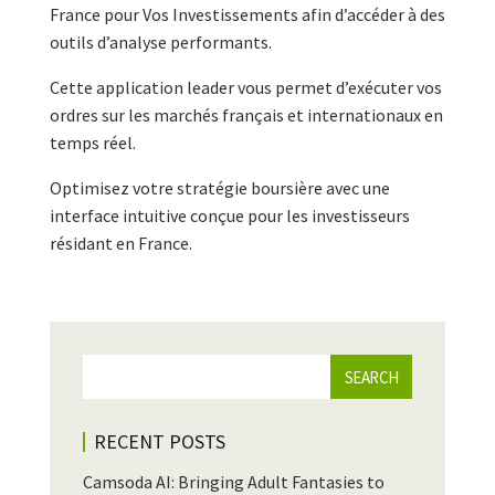
France pour Vos Investissements afin d’accéder à des
outils d’analyse performants.
Cette application leader vous permet d’exécuter vos
ordres sur les marchés français et internationaux en
temps réel.
Optimisez votre stratégie boursière avec une
interface intuitive conçue pour les investisseurs
résidant en France.
RECENT POSTS
Camsoda AI: Bringing Adult Fantasies to