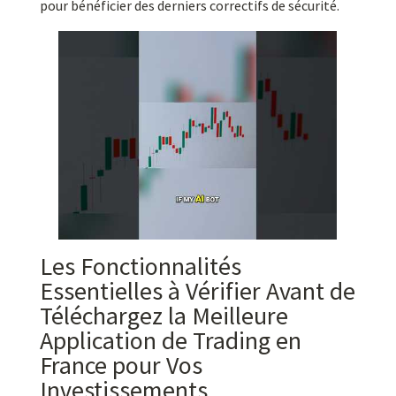
pour bénéficier des derniers correctifs de sécurité.
Les Fonctionnalités
Essentielles à Vérifier Avant de
Téléchargez la Meilleure
Application de Trading en
France pour Vos
Investissements