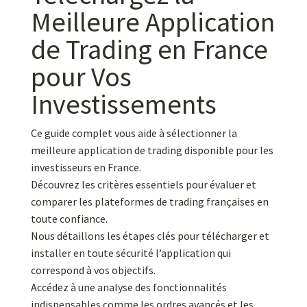
Meilleure Application
de Trading en France
pour Vos
Investissements
Ce guide complet vous aide à sélectionner la
meilleure application de trading disponible pour les
investisseurs en France.
Découvrez les critères essentiels pour évaluer et
comparer les plateformes de trading françaises en
toute confiance.
Nous détaillons les étapes clés pour télécharger et
installer en toute sécurité l’application qui
correspond à vos objectifs.
Accédez à une analyse des fonctionnalités
indispensables comme les ordres avancés et les