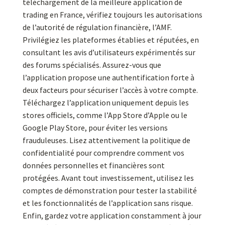
téléchargement de la meilleure application de
trading en France, vérifiez toujours les autorisations
de l’autorité de régulation financière, l’AMF.
Privilégiez les plateformes établies et réputées, en
consultant les avis d’utilisateurs expérimentés sur
des forums spécialisés. Assurez-vous que
l’application propose une authentification forte à
deux facteurs pour sécuriser l’accès à votre compte.
Téléchargez l’application uniquement depuis les
stores officiels, comme l’App Store d’Apple ou le
Google Play Store, pour éviter les versions
frauduleuses. Lisez attentivement la politique de
confidentialité pour comprendre comment vos
données personnelles et financières sont
protégées. Avant tout investissement, utilisez les
comptes de démonstration pour tester la stabilité
et les fonctionnalités de l’application sans risque.
Enfin, gardez votre application constamment à jour