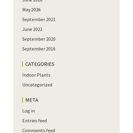
May 2026
September 2021
June 2021
September 2020
September 2016
CATEGORIES
Indoor Plants
Uncategorized
META
Log in
Entries feed
Comments feed