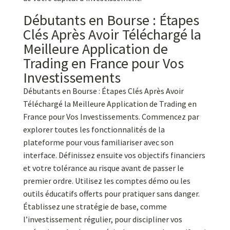
Débutants en Bourse : Étapes
Clés Après Avoir Téléchargé la
Meilleure Application de
Trading en France pour Vos
Investissements
Débutants en Bourse : Étapes Clés Après Avoir
Téléchargé la Meilleure Application de Trading en
France pour Vos Investissements. Commencez par
explorer toutes les fonctionnalités de la
plateforme pour vous familiariser avec son
interface. Définissez ensuite vos objectifs financiers
et votre tolérance au risque avant de passer le
premier ordre. Utilisez les comptes démo ou les
outils éducatifs offerts pour pratiquer sans danger.
Établissez une stratégie de base, comme
l’investissement régulier, pour discipliner vos