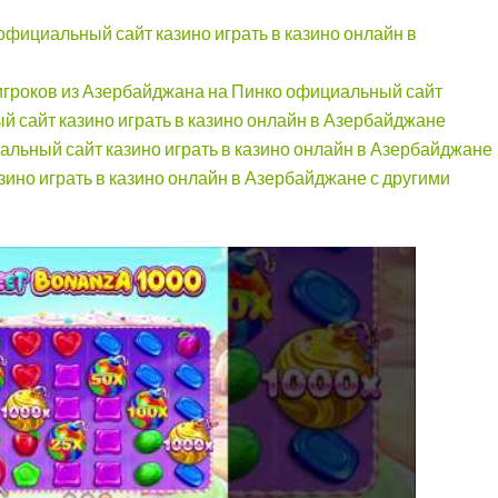
фициальный сайт казино играть в казино онлайн в
 игроков из Азербайджана на Пинко официальный сайт
 сайт казино играть в казино онлайн в Азербайджане
льный сайт казино играть в казино онлайн в Азербайджане
ино играть в казино онлайн в Азербайджане с другими