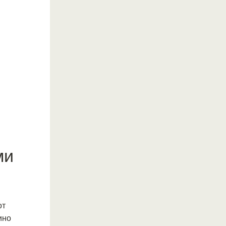
ми
от
ино