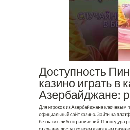
Доступность Пи
казино играть в 
Азербайджане: р
Для игроков из Азербайджана ключевым 
официальный сайт казино. Зайти на платф
без каких-либо ограничений. Процедура р
открывая доступ ко всем азартным развл