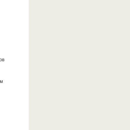
ков
ым
и