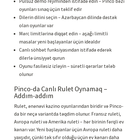
Pulsuz demo rejimindən istifadə edin – Pinco bəzi
oyunları sınaq üçün təklif edir
Dilerin dilini seçin – Azərbaycan dilində dəstək
olan oyunlar var
Mərc limitlərinə diqqət edin – aşağı limitli
masalar yeni başlayanlar üçün idealdır
Canlı söhbət funksiyasından istifadə edərək
dilerlə ünsiyyət qurun
Oyunu fasiləsiz izləyin – sürətli qərarlar tələb
olunur
Pinco-da Canlı Rulet Oynamaq –
Addım-addım
Rulet, ənənəvi kazino oyunlarından biridir və Pinco-
da bir neçə variantda təqdim olunur. Fransız ruleti,
Avropa ruleti və Amerika ruleti – hər birinin fərqli ev
kənarı var. Yeni başlayanlar üçün Avropa ruleti daha
yaxşıdır, çünki tək sıfır olduğu üçün ev kənarı daha