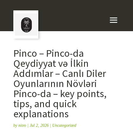
Pinco – Pinco-da
Qeydiyyat və İlkin
Addımlar – Canlı Diler
Oyunlarının Növləri
Pinco-da – key points,
tips, and quick
explanations
by
nitro
|
Jul 2, 2026
|
Uncategorized