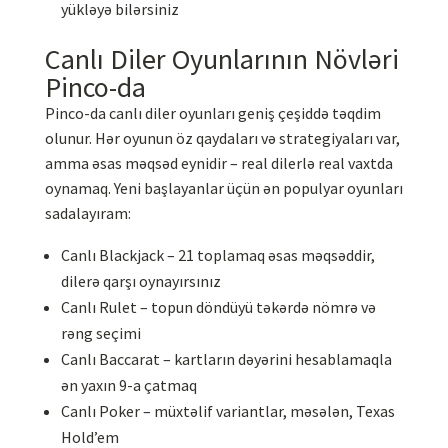
yükləyə bilərsiniz
Canlı Diler Oyunlarının Növləri
Pinco-da
Pinco-da canlı diler oyunları geniş çeşiddə təqdim
olunur. Hər oyunun öz qaydaları və strategiyaları var,
amma əsas məqsəd eynidir – real dilerlə real vaxtda
oynamaq. Yeni başlayanlar üçün ən populyar oyunları
sadalayıram:
Canlı Blackjack – 21 toplamaq əsas məqsəddir,
dilerə qarşı oynayırsınız
Canlı Rulet – topun döndüyü təkərdə nömrə və
rəng seçimi
Canlı Baccarat – kartların dəyərini hesablamaqla
ən yaxın 9-a çatmaq
Canlı Poker – müxtəlif variantlar, məsələn, Texas
Hold’em