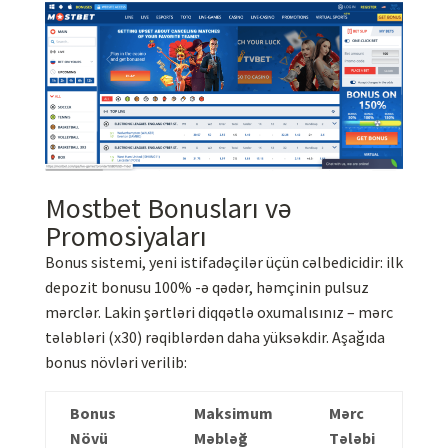
Mostbet Bonusları və
Promosiyaları
Bonus sistemi, yeni istifadəçilər üçün cəlbedicidir: ilk
depozit bonusu 100% -ə qədər, həmçinin pulsuz
mərclər. Lakin şərtləri diqqətlə oxumalısınız – mərc
tələbləri (x30) rəqiblərdən daha yüksəkdir. Aşağıda
bonus növləri verilib:
Bonus
Maksimum
Mərc
Növü
Məbləğ
Tələbi