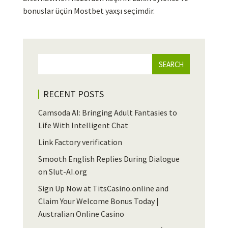
bonuslar üçün Mostbet yaxşı seçimdir.
RECENT POSTS
Camsoda AI: Bringing Adult Fantasies to
Life With Intelligent Chat
Link Factory verification
Smooth English Replies During Dialogue
on Slut-AI.org
Sign Up Now at TitsCasino.online and
Claim Your Welcome Bonus Today |
Australian Online Casino