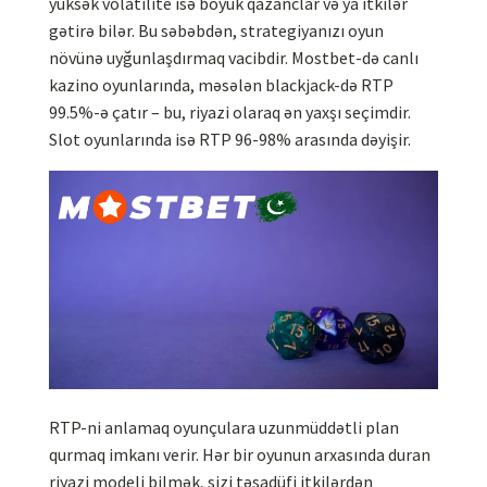
yüksək volatilite isə böyük qazanclar və ya itkilər
gətirə bilər. Bu səbəbdən, strategiyanızı oyun
növünə uyğunlaşdırmaq vacibdir. Mostbet-də canlı
kazino oyunlarında, məsələn blackjack-də RTP
99.5%-ə çatır – bu, riyazi olaraq ən yaxşı seçimdir.
Slot oyunlarında isə RTP 96-98% arasında dəyişir.
RTP-ni anlamaq oyunçulara uzunmüddətli plan
qurmaq imkanı verir. Hər bir oyunun arxasında duran
riyazi modeli bilmək, sizi təsadüfi itkilərdən