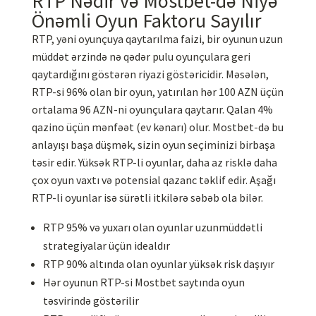
RTP Nədir və Mostbet-də Niyə
Önəmli Oyun Faktoru Sayılır
RTP, yəni oyunçuya qaytarılma faizi, bir oyunun uzun
müddət ərzində nə qədər pulu oyunçulara geri
qaytardığını göstərən riyazi göstəricidir. Məsələn,
RTP-si 96% olan bir oyun, yatırılan hər 100 AZN üçün
ortalama 96 AZN-ni oyunçulara qaytarır. Qalan 4%
qazino üçün mənfəət (ev kənarı) olur. Mostbet-də bu
anlayışı başa düşmək, sizin oyun seçiminizi birbaşa
təsir edir. Yüksək RTP-li oyunlar, daha az risklə daha
çox oyun vaxtı və potensial qazanc təklif edir. Aşağı
RTP-li oyunlar isə sürətli itkilərə səbəb ola bilər.
RTP 95% və yuxarı olan oyunlar uzunmüddətli
strategiyalar üçün idealdır
RTP 90% altında olan oyunlar yüksək risk daşıyır
Hər oyunun RTP-si Mostbet saytında oyun
təsvirində göstərilir