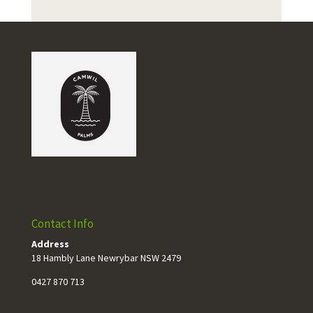
Contact Info
Address
18 Hambly Lane Newrybar NSW 2479
0427 870 713