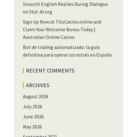
Smooth English Replies During Dialogue
on Slut-AI.org
Sign Up Now at TitsCasino.online and
Claim Your Welcome Bonus Today |
Australian Online Casino
Bot de trading automatizado: la guía
definitiva para operar sin estrés en España
RECENT COMMENTS
ARCHIVES
August 2026
July 2026
June 2026
May 2026
September 2021