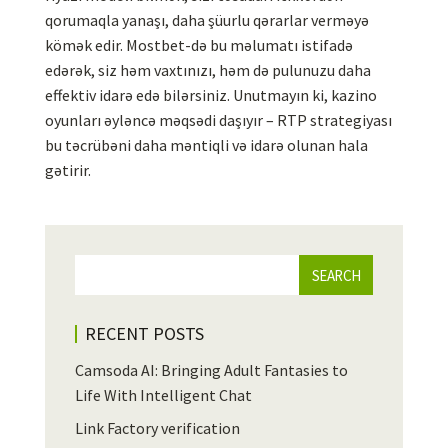
qorumaqla yanaşı, daha şüurlu qərarlar verməyə
kömək edir. Mostbet-də bu məlumatı istifadə
edərək, siz həm vaxtınızı, həm də pulunuzu daha
effektiv idarə edə bilərsiniz. Unutmayın ki, kazino
oyunları əyləncə məqsədi daşıyır – RTP strategiyası
bu təcrübəni daha məntiqli və idarə olunan hala
gətirir.
RECENT POSTS
Camsoda AI: Bringing Adult Fantasies to
Life With Intelligent Chat
Link Factory verification