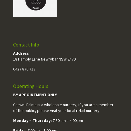
Contact Info
Address
18 Hambly Lane Newrybar NSW 2479
0427 870 713
Operating Hours
BY APPOINTMENT ONLY
Camwil Palms is a wholesale nursery, if you are a member
of the public, please visit your local retail nursery.
Monday – Thursday:
7:30 am – 4:00 pm
Friday:
7:00am – 1:00pm: