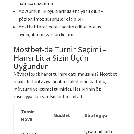
həmişə qazanmır
Mövsümün ilk oyunlarında ehtiyatlı olun –
gözlənilməz sürprizlər ola bilər
Mostbet tərəfindən təqdim edilən bonus
oyunçuları nəzərdən keçirin
Mostbet-də Turnir Seçimi –
Hansı Liqa Sizin Üçün
Uyğundur
Növbəti sual: hansı turnirə qatılmalısınız? Mostbet
müxtəlif fantaziya liqaları təklif edir: həftəlik,
mövsümi və ictimai turnirlər. Hər birinin öz
xüsusiyyətləri var. Budur bir cədvəl:
Turnir
Müddət
Strategiya
Növü
Qısamüddətli