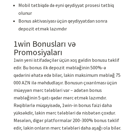
Mobil tətbiqdə də eyni qeydiyyat prosesi tətbiq
olunur
Bonus aktivasiyası üçün qeydiyyatdan sonra
depozit etmək lazımdır
1win Bonusları və
Promosiyaları
1win yeni istifadəçilər üçün xoş gəldin bonusu təklif
edir. Bu bonus ilk depozit məbləğinin 500%-ə
qədərini əhatə edə bilər, lakin maksimum məbləğ 75
000 AZN ilə məhdudlaşır. Bonusun çıxarılması üçün
müəyyən mərc tələbləri var – adətən bonus
məbləğinin 5 qatı qədər mərc etmək lazımdır.
Rəqiblərlə müqayisədə, 1win-in bonus faizi daha
yüksəkdir, lakin mərc tələbləri də nisbətən çoxdur.
Məsələn, digər platformalar 200-300% bonus təklif
edir, lakin onların mərc tələbləri daha aşağı ola bilər.