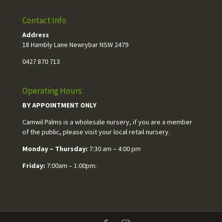
Contact Info
Address
18 Hambly Lane Newrybar NSW 2479
0427 870 713
Operating Hours
BY APPOINTMENT ONLY
Camwil Palms is a wholesale nursery, if you are a member
of the public, please visit your local retail nursery.
Monday – Thursday:
7:30 am – 4:00 pm
Friday:
7:00am – 1:00pm: