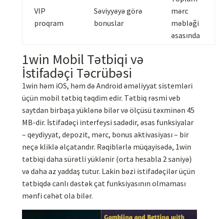
VIP
Səviyyəyə görə
mərc
proqram
bonuslar
məbləği
əsasında
1win Mobil Tətbiqi və
İstifadəçi Təcrübəsi
1win həm iOS, həm də Android əməliyyat sistemləri
üçün mobil tətbiq təqdim edir. Tətbiq rəsmi veb
saytdan birbaşa yüklənə bilər və ölçüsü təxminən 45
MB-dir. İstifadəçi interfeysi sadədir, əsas funksiyalar
– qeydiyyat, depozit, mərc, bonus aktivasiyası – bir
neçə kliklə əlçatandır. Rəqiblərlə müqayisədə, 1win
tətbiqi daha sürətli yüklənir (orta hesabla 2 saniyə)
və daha az yaddaş tutur. Lakin bəzi istifadəçilər üçün
tətbiqdə canlı dəstək çat funksiyasının olmaması
mənfi cəhət ola bilər.