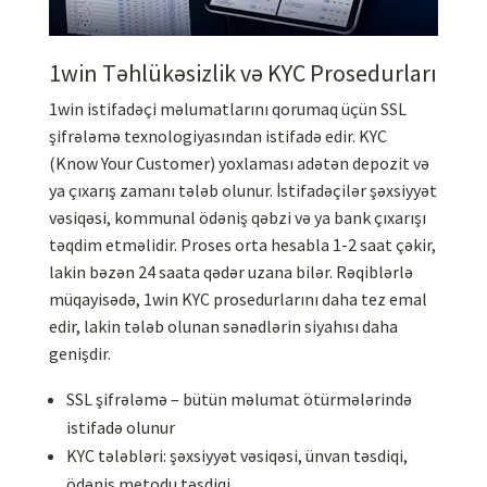
1win Təhlükəsizlik və KYC Prosedurları
1win istifadəçi məlumatlarını qorumaq üçün SSL
şifrələmə texnologiyasından istifadə edir. KYC
(Know Your Customer) yoxlaması adətən depozit və
ya çıxarış zamanı tələb olunur. İstifadəçilər şəxsiyyət
vəsiqəsi, kommunal ödəniş qəbzi və ya bank çıxarışı
təqdim etməlidir. Proses orta hesabla 1-2 saat çəkir,
lakin bəzən 24 saata qədər uzana bilər. Rəqiblərlə
müqayisədə, 1win KYC prosedurlarını daha tez emal
edir, lakin tələb olunan sənədlərin siyahısı daha
genişdir.
SSL şifrələmə – bütün məlumat ötürmələrində
istifadə olunur
KYC tələbləri: şəxsiyyət vəsiqəsi, ünvan təsdiqi,
ödəniş metodu təsdiqi