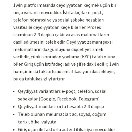
1win platformasında qeydiyyatdan keçmək üçün bir
neçə variant mövcuddur. İstifadəçilər e-poçt,
telefon nömrəsi və ya sosial şəbəkə hesabları
vasitəsilə qeydiyyatdan keçə bilərlər. Proses
təxminən 2-3 dəqiqə çəkir və əsas məlumatların
daxil edilməsini tələb edir. Qeydiyyat zamanı şəxsi
məlumatların düzgünlüyünə diqqət yetirmək
vacibdir, çünki sonradan yoxlama (KYC) tələb oluna
bilər. Giriş üçün istifadəçi adı və şifrə daxil edilir; 1win
həmçinin iki faktorlu autentifikasiyanı dəstəkləyir,
bu da təhlükəsizliyi artırır.
Qeydiyyat variantları: e-poçt, telefon, sosial
şəbəkələr (Google, Facebook, Telegram)
Qeydiyyat müddəti: orta hesabla 2-3 dəqiqə
Tələb olunan məlumatlar: ad, soyad, doğum
tarixi, ölkə, valyuta
Giriş üçün iki faktorlu autentifikasiya mövcuddur