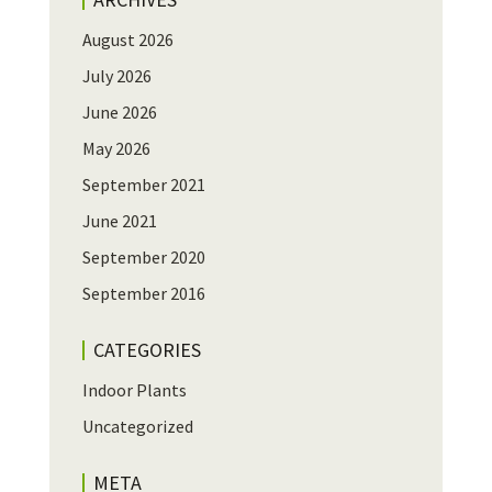
August 2026
July 2026
June 2026
May 2026
September 2021
June 2021
September 2020
September 2016
CATEGORIES
Indoor Plants
Uncategorized
META